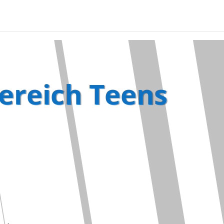
ereich Teens