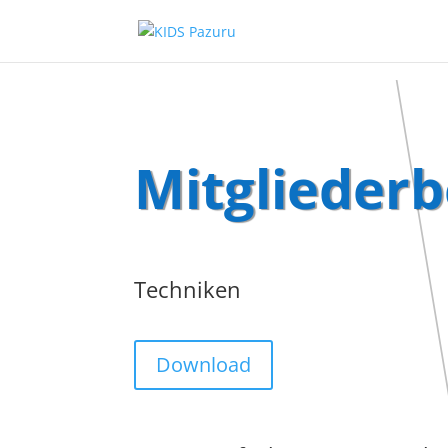
Mitgliederb
Techniken
Download