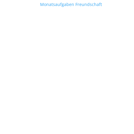
Monatsaufgaben Freundschaft