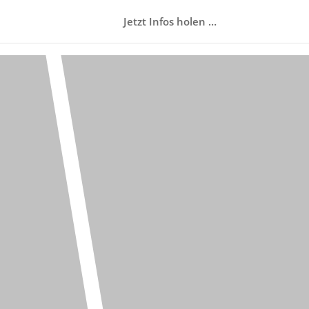
Jetzt Infos holen …