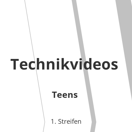
Technikvideos
Teens
1. Streifen