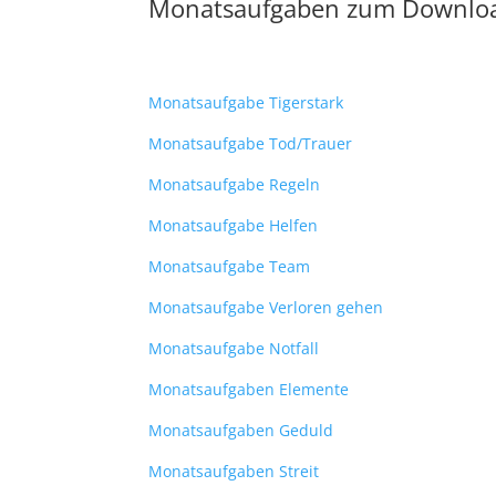
Monatsaufgaben zum Downlo
Monatsaufgabe Tigerstark
Monatsaufgabe Tod/Trauer
Monatsaufgabe Regeln
Monatsaufgabe Helfen
Monatsaufgabe Team
Monatsaufgabe Verloren gehen
Monatsaufgabe Notfall
Monatsaufgaben Elemente
Monatsaufgaben Geduld
Monatsaufgaben Streit